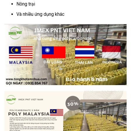
Nông trại
Và nhiều ứng dụng khác