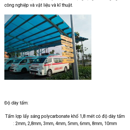
công nghiệp và vật liệu và kĩ thuật.
Độ dày tấm:
Tấm lợp lấy sáng polycarbonate khổ 1,8 mét có độ dày tấm
: 2mm, 2,8mm, 3mm, 4mm, 5mm, 6mm, 8mm, 10mm