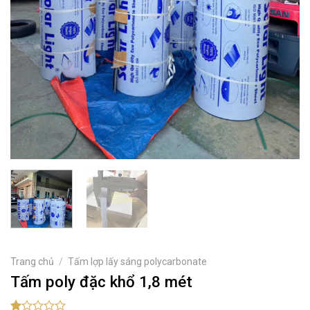
Trang chủ
/
Tấm lợp lấy sáng polycarbonate
Tấm poly đặc khổ 1,8 mét