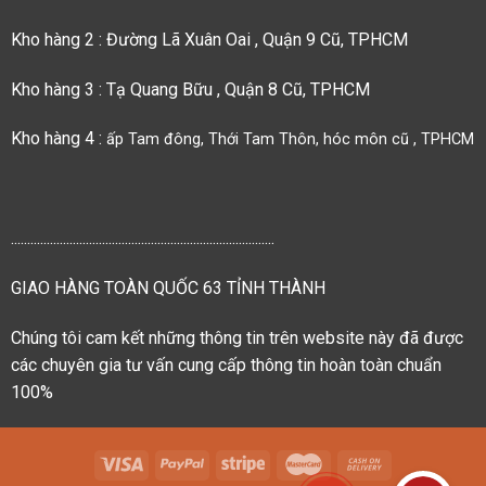
Kho hàng 2 : Đường Lã Xuân Oai , Quận 9 Cũ, TPHCM
Kho hàng 3 : Tạ Quang Bữu , Quận 8 Cũ, TPHCM
Kho hàng 4 :
ấp Tam đông, Thới Tam Thôn, hóc môn cũ , TPHCM
.................................................................................
GIAO HÀNG TOÀN QUỐC 63 TỈNH THÀNH
Chúng tôi cam kết những thông tin trên website này đã được
các chuyên gia tư vấn cung cấp thông tin hoàn toàn chuẩn
100%