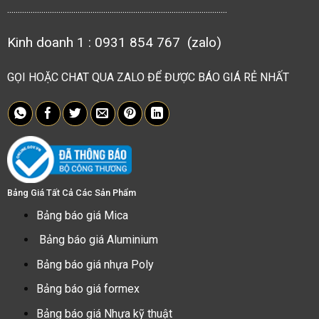
.......................................................................................................
Kinh doanh 1 : 0931 854 767 (zalo)
GỌI HOẶC CHAT QUA ZALO ĐỂ ĐƯỢC BÁO GIÁ RẺ NHẤT
Bảng Giá Tất Cả Các Sản Phẩm
Bảng báo giá Mica
Bảng báo giá Aluminium
Bảng báo giá nhựa Poly
Bảng báo giá formex
Bảng báo giá Nhựa kỹ thuật