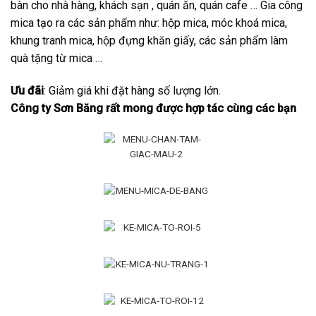
bàn
cho nhà hàng, khách sạn , quán ăn, quán cafe … Gia công
mica tạo ra các sản phẩm như: hộp mica, móc khoá mica,
khung tranh mica, hộp đựng khăn giấy, các sản phẩm làm
quà tặng từ mica …
Ưu đãi
: Giảm giá khi đặt hàng số lượng lớn.
Công ty Sơn Băng rất mong được hợp tác cùng các bạn