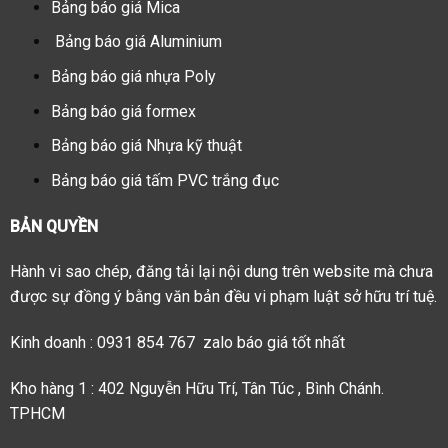
Bảng báo giá Mica
Bảng báo giá Aluminium
Bảng báo giá nhựa Poly
Bảng báo giá formex
Bảng báo giá Nhựa kỹ thuật
Bảng báo giá tấm PVC trắng đục
BẢN QUYỀN
Hành vi sao chép, đăng tải lại nội dung trên website mà chưa
được sự đồng ý bằng văn bản đều vi phạm luật sở hữu trí tuệ.
Kinh doanh : 0931 854 767 zalo báo giá tốt nhất
Kho hàng 1 : 402 Nguyễn Hữu Trí, Tân Túc , Bình Chánh.
TPHCM