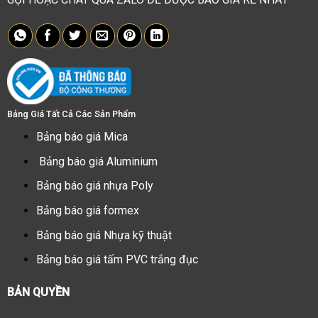
Bảng Giá Tất Cả Các Sản Phẩm
Bảng báo giá Mica
Bảng báo giá Aluminium
Bảng báo giá nhựa Poly
Bảng báo giá formex
Bảng báo giá Nhựa kỹ thuật
Bảng báo giá tấm PVC trắng đục
BẢN QUYỀN