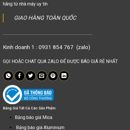
hãng từ nhà máy uy tín
GIAO HÀNG TOÀN QUỐC
.......................................................................................................
Kinh doanh 1 : 0931 854 767 (zalo)
GỌI HOẶC CHAT QUA ZALO ĐỂ ĐƯỢC BÁO GIÁ RẺ NHẤT
Bảng Giá Tất Cả Các Sản Phẩm
Bảng báo giá Mica
Bảng báo giá Aluminium