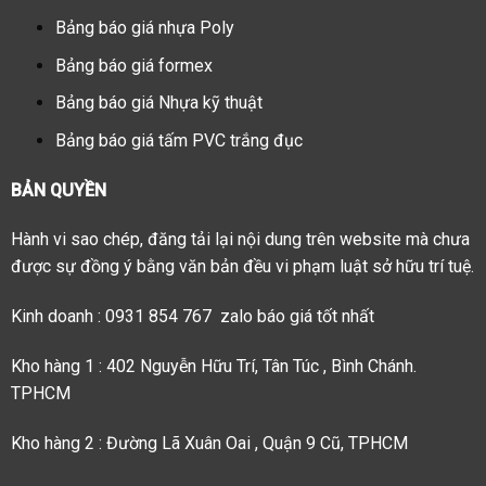
Bảng báo giá nhựa Poly
Bảng báo giá formex
Bảng báo giá Nhựa kỹ thuật
Bảng báo giá tấm PVC trắng đục
BẢN QUYỀN
Hành vi sao chép, đăng tải lại nội dung trên website mà chưa
được sự đồng ý bằng văn bản đều vi phạm luật sở hữu trí tuệ.
Kinh doanh : 0931 854 767 zalo báo giá tốt nhất
Kho hàng 1 : 402 Nguyễn Hữu Trí, Tân Túc , Bình Chánh.
TPHCM
Kho hàng 2 : Đường Lã Xuân Oai , Quận 9 Cũ, TPHCM