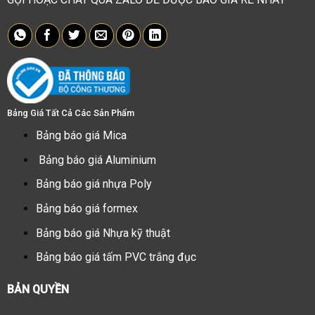
Bảng Giá Tất Cả Các Sản Phẩm
Bảng báo giá Mica
Bảng báo giá Aluminium
Bảng báo giá nhựa Poly
Bảng báo giá formex
Bảng báo giá Nhựa kỹ thuật
Bảng báo giá tấm PVC trắng đục
BẢN QUYỀN