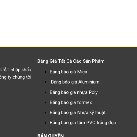
Bảng Giá Tất Cả Các Sản Phẩm
HUẬT nhập khẩu
Bảng báo giá Mica
g ty chúng tôi
Bảng báo giá Aluminium
Bảng báo giá nhựa Poly
Bảng báo giá formex
Bảng báo giá Nhựa kỹ thuật
Bảng báo giá tấm PVC trắng đục
BẢN QUYỀN