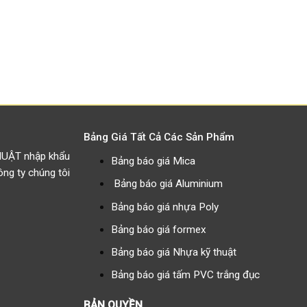
Bảng Giá Tất Cả Các Sản Phẩm
HUẬT nhập khẩu
Bảng báo giá Mica
g ty chúng tôi
Bảng báo giá Aluminium
Bảng báo giá nhựa Poly
Bảng báo giá formex
Bảng báo giá Nhựa kỹ thuật
Bảng báo giá tấm PVC trắng đục
BẢN QUYỀN