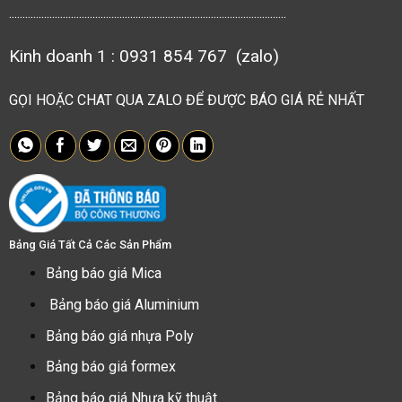
.......................................................................................................
Kinh doanh 1 : 0931 854 767 (zalo)
GỌI HOẶC CHAT QUA ZALO ĐỂ ĐƯỢC BÁO GIÁ RẺ NHẤT
Bảng Giá Tất Cả Các Sản Phẩm
Bảng báo giá Mica
Bảng báo giá Aluminium
Bảng báo giá nhựa Poly
Bảng báo giá formex
Bảng báo giá Nhựa kỹ thuật