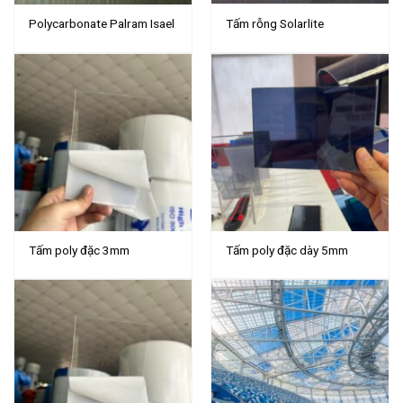
Polycarbonate Palram Isael
Tấm rỗng Solarlite
Tấm poly đặc 3mm
Tấm poly đặc dày 5mm