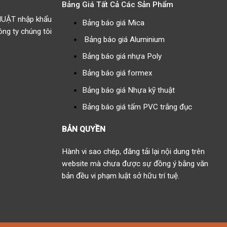
Bảng Giá Tất Cả Các Sản Phẩm
HUẬT nhập khẩu
Bảng báo giá Mica
g ty chúng tôi
Bảng báo giá Aluminium
Bảng báo giá nhựa Poly
Bảng báo giá formex
Bảng báo giá Nhựa kỹ thuật
Bảng báo giá tấm PVC trắng đục
BẢN QUYỀN
Hành vi sao chép, đăng tải lại nội dung trên
website mà chưa được sự đồng ý bằng văn
bản đều vi phạm luật sở hữu trí tuệ.