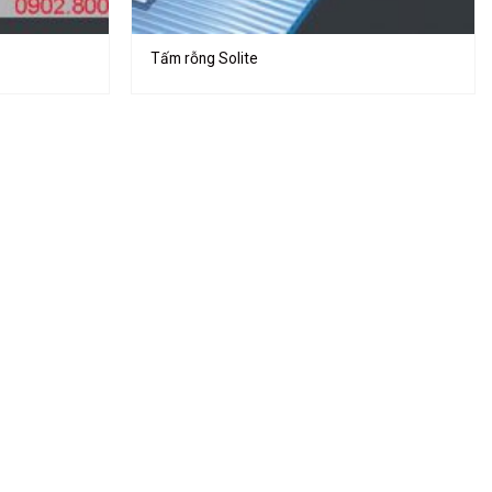
Tấm rỗng Solite