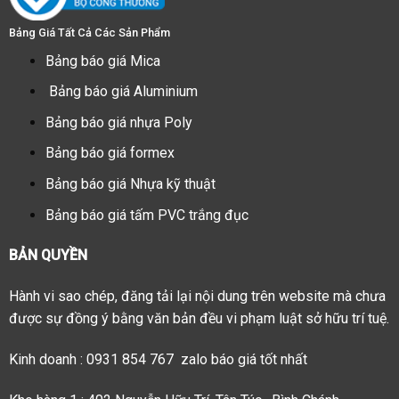
Bảng Giá Tất Cả Các Sản Phẩm
Bảng báo giá Mica
Bảng báo giá Aluminium
Bảng báo giá nhựa Poly
Bảng báo giá formex
Bảng báo giá Nhựa kỹ thuật
Bảng báo giá tấm PVC trắng đục
BẢN QUYỀN
Hành vi sao chép, đăng tải lại nội dung trên website mà chưa
được sự đồng ý bằng văn bản đều vi phạm luật sở hữu trí tuệ.
Kinh doanh : 0931 854 767 zalo báo giá tốt nhất